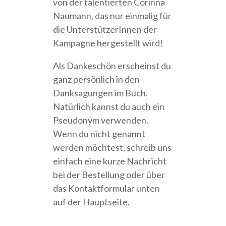
von der talentierten Corinna
Naumann, das nur einmalig für
die UnterstützerInnen der
Kampagne hergestellt wird!
Als Dankeschön erscheinst du
ganz persönlich in den
Danksagungen im Buch.
Natürlich kannst du auch ein
Pseudonym verwenden.
Wenn du nicht genannt
werden möchtest, schreib uns
einfach eine kurze Nachricht
bei der Bestellung oder über
das Kontaktformular unten
auf der Hauptseite.