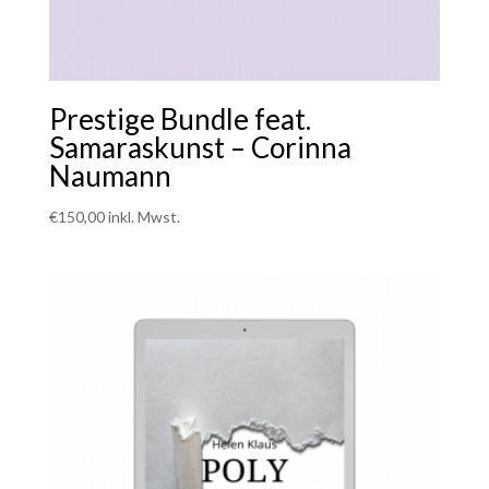
Prestige Bundle feat.
Samaraskunst – Corinna
Naumann
€
150,00
inkl. Mwst.