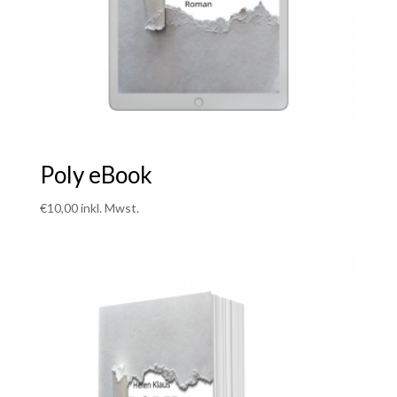
Poly eBook
€
10,00
inkl. Mwst.