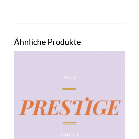
Ähnliche Produkte