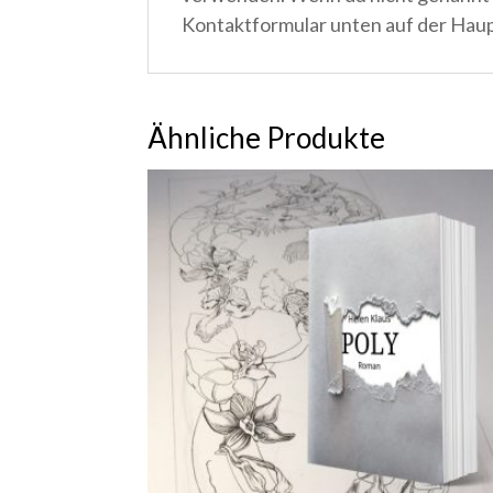
Kontaktformular unten auf der Haup
Ähnliche Produkte