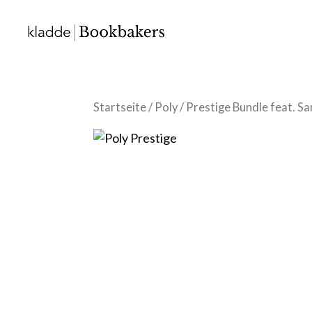
Startseite
/
Poly
/ Prestige Bundle feat. 