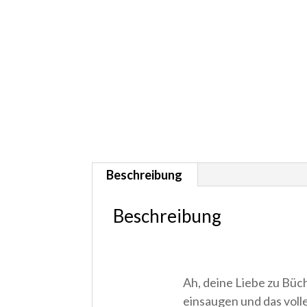
Beschreibung
Beschreibung
Ah, deine Liebe zu Büc
einsaugen und das volle