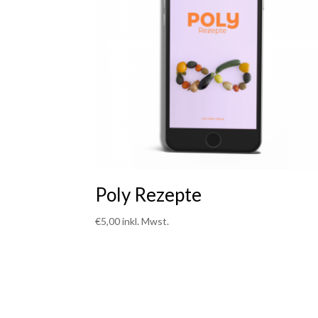
Poly Rezepte
€
5,00
inkl. Mwst.