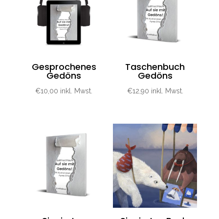
Gesprochenes
Taschenbuch
Gedöns
Gedöns
€
10,00
inkl. Mwst.
€
12,90
inkl. Mwst.