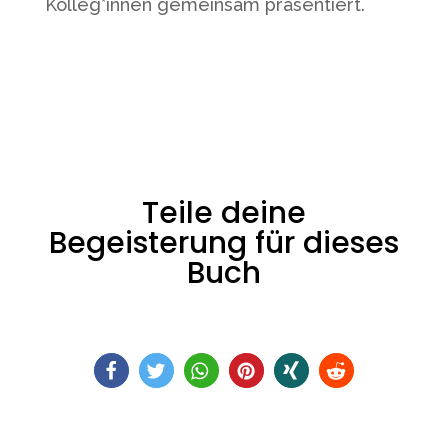
Kolleg*innen gemeinsam präsentiert.
Teile deine
Begeisterung für dieses
Buch