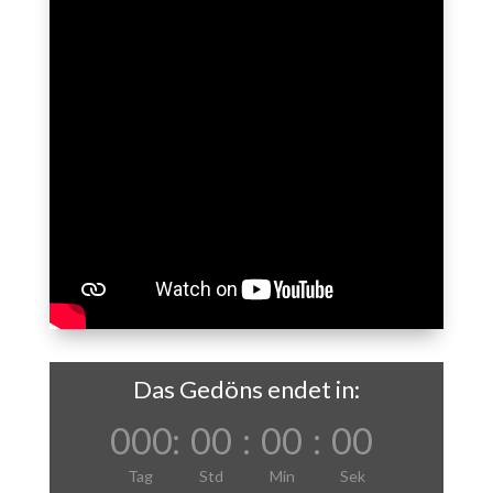
Das Gedöns endet in:
000
:
00
:
00
:
00
Tag
Std
Min
Sek