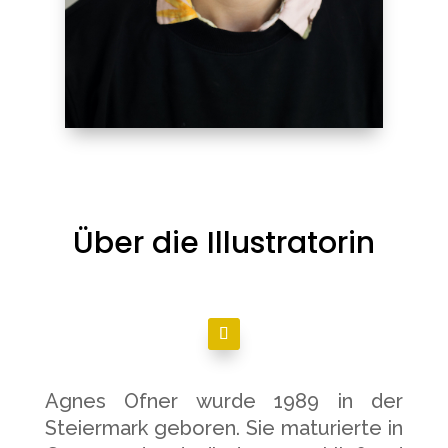
Über die Illustratorin
Agnes Ofner wurde 1989 in der
Steiermark geboren. Sie maturierte in