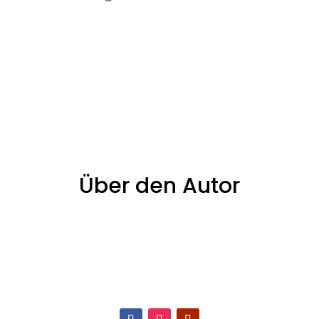
Über den Autor