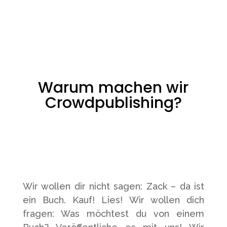
Warum machen wir
Crowdpublishing?
Wir wollen dir nicht sagen: Zack – da ist
ein Buch. Kauf! Lies! Wir wollen dich
fragen: Was möchtest du von einem