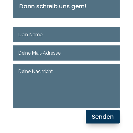
Dann schreib uns gern!
Senden