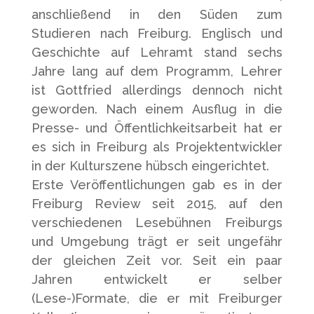
anschließend in den Süden zum
Studieren nach Freiburg. Englisch und
Geschichte auf Lehramt stand sechs
Jahre lang auf dem Programm, Lehrer
ist Gottfried allerdings dennoch nicht
geworden. Nach einem Ausflug in die
Presse- und Öffentlichkeitsarbeit hat er
es sich in Freiburg als Projektentwickler
in der Kulturszene hübsch eingerichtet.
Erste Veröffentlichungen gab es in der
Freiburg Review seit 2015, auf den
verschiedenen Lesebühnen Freiburgs
und Umgebung trägt er seit ungefähr
der gleichen Zeit vor. Seit ein paar
Jahren entwickelt er selber
(Lese-)Formate, die er mit Freiburger