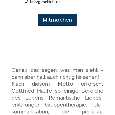
Kurzgeschichten
Mitmachen
Genau das sagen, was man sieht –
dann aber halt auch richtig hinsehen!
Nach diesem Motto erforscht
Gottfried Haufe so einige Bereiche
des Lebens: Romantische Liebes­
erklärungen, Gruppen­therapie, Tele­
kommu­nikation, die perfekte