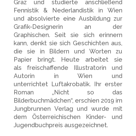
Graz und studierte anschließend
Fennistik & Nederlandistik in Wien
und absolvierte eine Ausbildung zur
Grafik-Designerin an der
Graphischen. Seit sie sich erinnern
kann, denkt sie sich Geschichten aus,
die sie in Bildern und Worten zu
Papier bringt. Heute arbeitet sie
als freischaffende Illustratorin und
Autorin in Wien und
unterrichtet Luftakrobatik. Ihr erster
Roman „Nicht so das
Bilderbuchmädchen“, erschien 2019 im
Jungbrunnen Verlag und wurde mit
dem Österreichischen Kinder- und
Jugendbuchpreis ausgezeichnet.