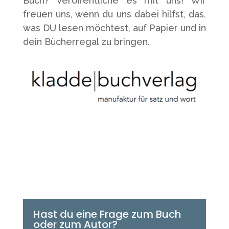
Buch? Veröffentliche es mit uns! Wir
freuen uns, wenn du uns dabei hilfst, das,
was DU lesen möchtest, auf Papier und in
dein Bücherregal zu bringen.
Hast du eine Frage zum Buch
oder zum Autor?