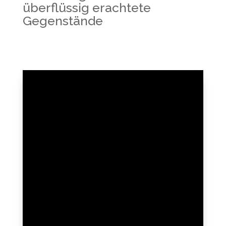
überflüssig erachtete
Gegenstände